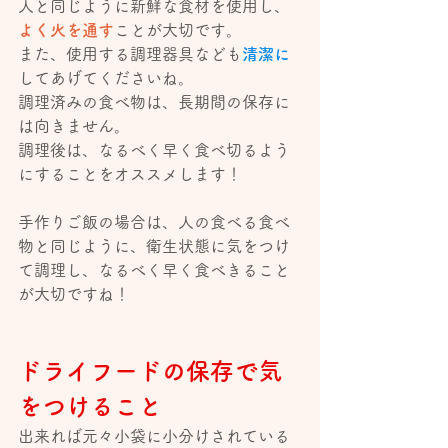
人と同じように新鮮な食材を使用し、
よく火を通す
ことが大切です。
また、使用する調理器具なども
清潔に
してあげてくださいね。
調理済みの食べ物は、長期間の保存に
は向きません。
調理後は、なるべく早く食べ切るよう
にすることをオススメします！
手作りご飯の場合は、人の食べる食べ
物と同じように、衛生状態に気をつけ
て調理し、なるべく早く食べきること
が大切ですね！
ドライフードの保存で気
をつけること
出来れば元々小袋に小分けされている