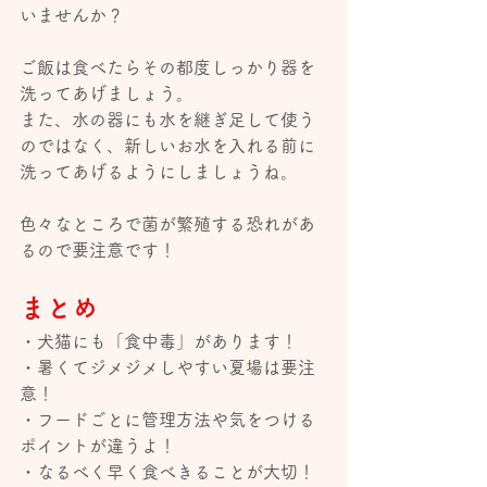
いませんか？
ご飯は食べたらその都度しっかり器を
洗ってあげましょう。
また、水の器にも水を継ぎ足して使う
のではなく、新しいお水を入れる前に
洗ってあげるようにしましょうね。
色々なところで菌が繁殖する恐れがあ
るので要注意です！
まとめ
・犬猫にも「食中毒」があります！
・暑くてジメジメしやすい夏場は要注
意！
・フードごとに管理方法や気をつける
ポイントが違うよ！
・なるべく早く食べきることが大切！