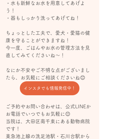
・水も新鮮なお水を用意してあげよ
う！
・器もしっかり洗ってあげてね！
ちょっとした工夫で、愛犬・愛猫の健
康を守ることができますね！
今一度、ごはんやお水の管理方法を見
直してみてくださいね〜！
なにか不安やご不明な点がございまし
たら、お気軽にご相談くださいね😊
インスタでも情報発信中！
ご予約やお問い合わせは、公式LINEか
お電話でいつでもお気軽に😊 
当院は、大田区南千束にある動物病院
です！
東急池上線の洗足池駅・石川台駅から